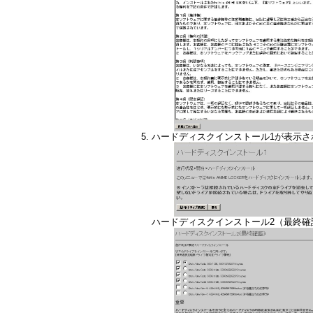
ハードディスクインストール1が表示
ハードディスクインストール2（最終確