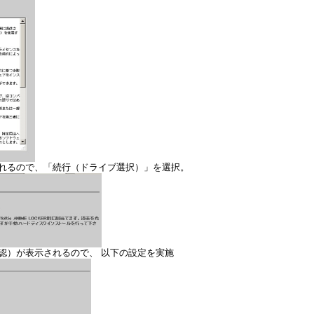
されるので、「続行（ドライブ選択）」を選択。
認）が表示されるので、 以下の設定を実施