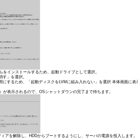
テムをインストールするため、起動ドライブとして選択。
消す」を選択。
L専用にするため、「起動ディスクをLVMに組み入れない」を選択 本体画面に
）が表示されるので、OSシャットダウンの完了まで待ちます。
ィアを解除し、HDDからブートするようにし、サーバの電源を投入します。 