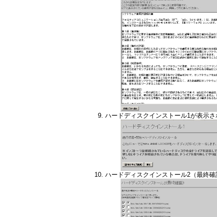
ハードディスクインストール1が表示
ハードディスクインストール2（最終確