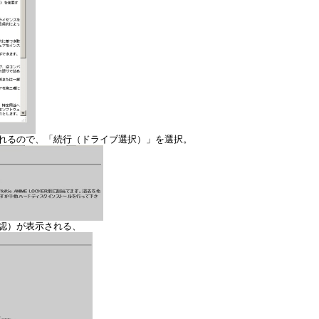
されるので、「続行（ドライブ選択）」を選択。
認）が表示される、