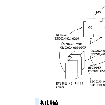
†
初期値