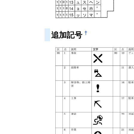
†
追加記号