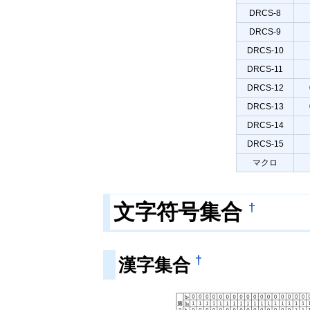
DRCS-8
DRCS-9
DRCS-10
DRCS-11
DRCS-12
DRCS-13
DRCS-14
DRCS-15
マクロ
†
文字符号集合
†
漢字集合