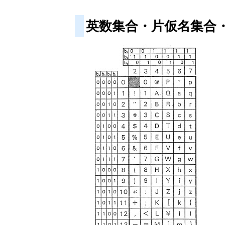
英数集合・片仮名集合