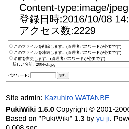
Content-type:image/jpeg
登録日時:2016/10/08 14:
アクセス数:2229
このファイルを削除します。(管理者パスワードが必要です)
このファイルを凍結します。(管理者パスワードが必要です)
名前を変更します。(管理者パスワードが必要です)
新しい名前:
パスワード:
Site admin:
Kazuhiro WATANBE
PukiWiki 1.5.0
Copyright © 2001-20
Based on "PukiWiki" 1.3 by
yu-ji
. Pow
0.008 sec.