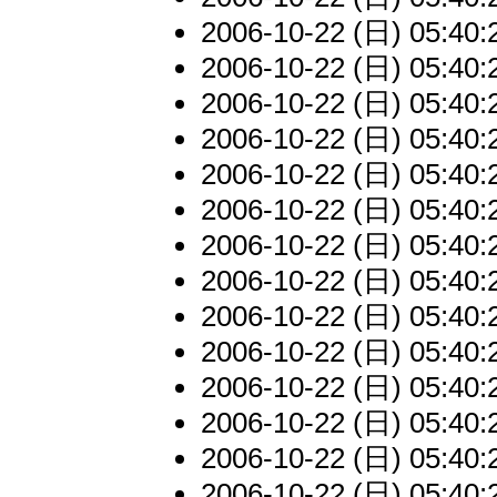
2006-10-22 (日) 05:40:
2006-10-22 (日) 05:40:
2006-10-22 (日) 05:40:
2006-10-22 (日) 05:40:
2006-10-22 (日) 05:40:
2006-10-22 (日) 05:40:
2006-10-22 (日) 05:40:
2006-10-22 (日) 05:40:
2006-10-22 (日) 05:40:
2006-10-22 (日) 05:40:
2006-10-22 (日) 05:40:
2006-10-22 (日) 05:40:
2006-10-22 (日) 05:40:
2006-10-22 (日) 05:40: