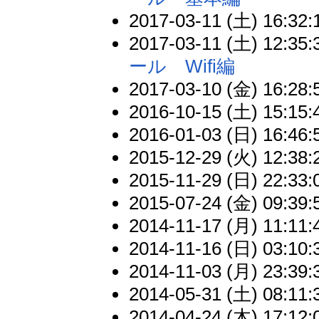
2017-03-11 (土) 16:32:
2017-03-11 (土) 12:35:
ール Wifi編
2017-03-10 (金) 16:28:
2016-10-15 (土) 15:15:
2016-01-03 (日) 16:46:
2015-12-29 (火) 12:38:
2015-11-29 (日) 22:33:
2015-07-24 (金) 09:39:
2014-11-17 (月) 11:11:
2014-11-16 (日) 03:10:
2014-11-03 (月) 23:39:
2014-05-31 (土) 08:11:
2014-04-24 (木) 17:12: