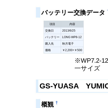
バッテリー交換データ
項目
内容
交換日
2013/6/25
バッテリー
LONG WP8-12
購入先
秋月電子
価格
￥2,200+￥500
※WP7.2-1
一サイズ
GS-YUASA YUMIC
†
概観