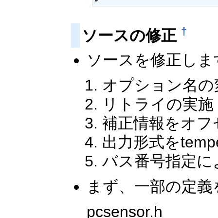
†
ソースの修正
ソースを修正しま
オプション名の
リトライの実施
補正情報をオフ
出力形式をtemp
バス番号指定に
まず、一部の定義
pcsensor.h