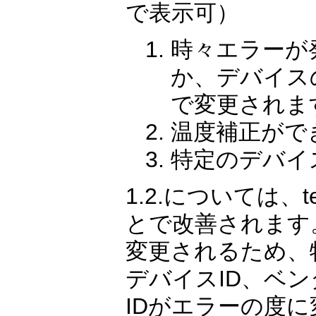
で表示可）
時々エラーが
か、デバイス
で変更されま
温度補正がで
特定のデバイ
1.2.については
とで改善されます
変更されるため、
デバイスID、ベ
IDがエラーの度