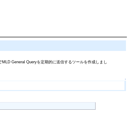
D General Queryを定期的に送信するツールを作成しまし
↑