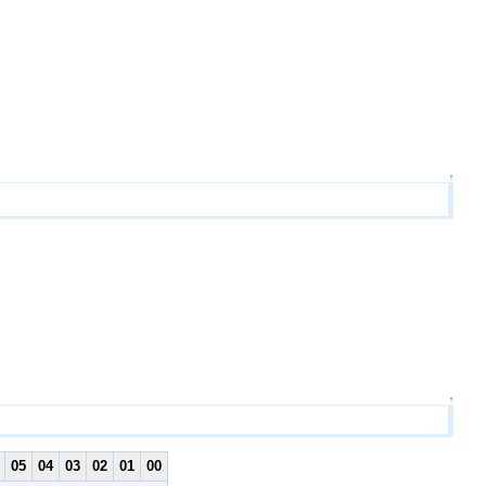
↑
↑
05
04
03
02
01
00