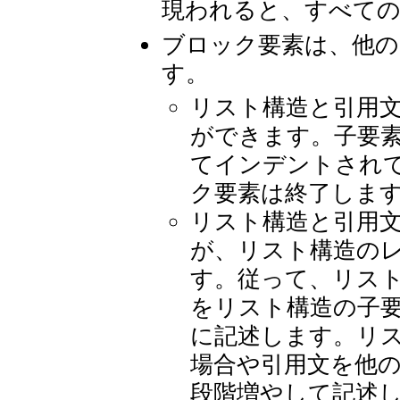
現われると、すべて
ブロック要素は、他の
す。
リスト構造と引用
ができます。子要
てインデントされ
ク要素は終了しま
リスト構造と引用
が、リスト構造の
す。従って、リス
をリスト構造の子
に記述します。リ
場合や引用文を他の
段階増やして記述