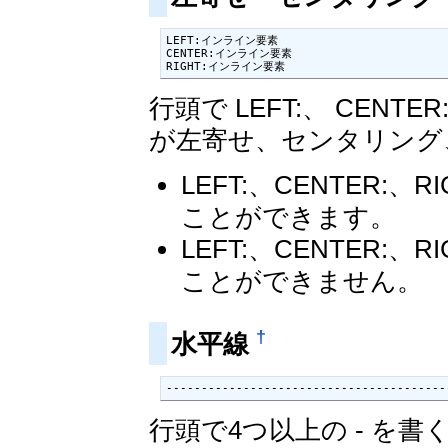
LEFT:インライン要素

CENTER:インライン要素

RIGHT:インライン要素
行頭で LEFT:、 CENT
が左寄せ、センタリング
LEFT:、CENTER
ことができます。
LEFT:、CENTER
ことができません。
†
水平線
----------------------------------------
行頭で4つ以上の - を