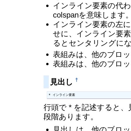
インライン要素の代わり
colspanを意味します
インライン要素の左に
せに、インライン要素
るとセンタリングに
表組みは、他のブロッ
表組みは、他のブロッ
†
見出し
* インライン要素
行頭で * を記述すると、見
段階あります。
見出しは、他のブロッ