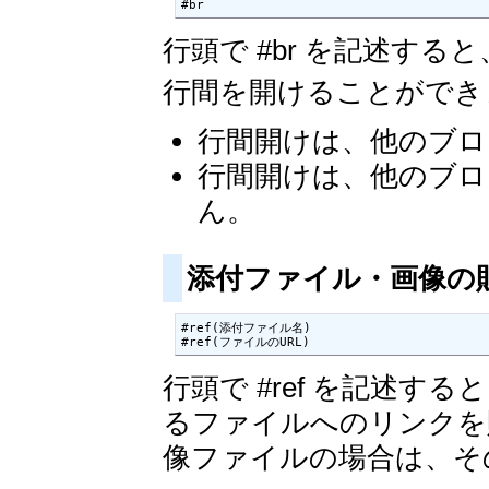
#br
行頭で #br を記述す
行間を開けることができ
行間開けは、他のブロ
行間開けは、他のブロ
ん。
添付ファイル・画像の
#ref(添付ファイル名)

#ref(ファイルのURL)
行頭で #ref を記述す
るファイルへのリンクを
像ファイルの場合は、そ