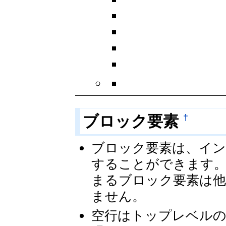
†
ブロック要素
ブロック要素は、イン
することができます。
まるブロック要素は
ません。
空行はトップレベルの