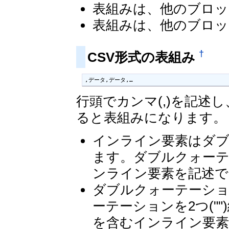
表組みは、他のブロッ
表組みは、他のブロッ
†
CSV形式の表組み
,データ,データ,…
行頭でカンマ(,)を記述
ると表組みになります。
インライン要素はダブ
ます。ダブルクォーテ
ンライン要素を記述で
ダブルクォーテーショ
ーテーションを2つ("
を含むインライン要素