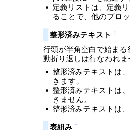
定義リストは、定義リ
ることで、他のブロ
†
整形済みテキスト
行頭が半角空白で始まる
動折り返しは行なわれま
整形済みテキストは、
きます。
整形済みテキストは、
きません。
整形済みテキストは、
†
表組み