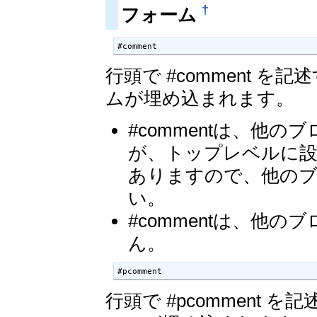
†
フォーム
#comment
行頭で #comment 
ムが埋め込まれます。
#commentは、他
が、トップレベルに設
ありますので、他の
い。
#commentは、他
ん。
#pcomment
行頭で #pcomment