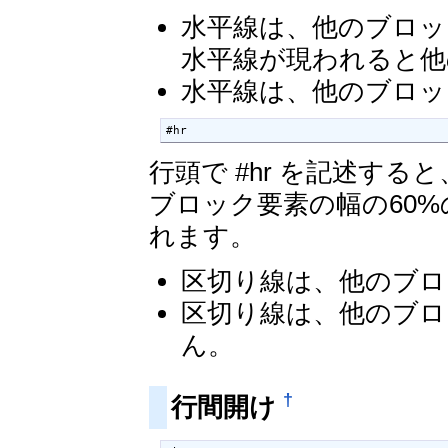
水平線は、他のブロッ
水平線が現われると他
水平線は、他のブロッ
#hr
行頭で #hr を記述す
ブロック要素の幅の60
れます。
区切り線は、他のブロ
区切り線は、他のブロ
ん。
†
行間開け