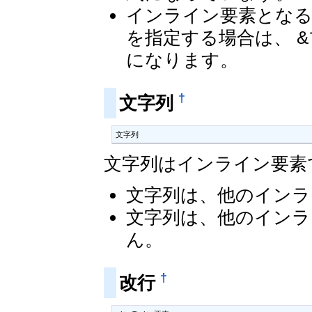
インライン要素とな
を指定する場合は、 &
になります。
†
文字列
文字列
文字列はインライン要素
文字列は、他のインラ
文字列は、他のインラ
ん。
†
改行