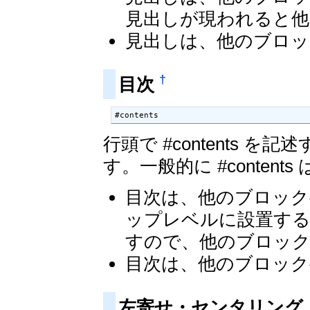
見出しが現われると他
見出しは、他のブロッ
†
目次
#contents
行頭で #contents
す。一般的に #conte
目次は、他のブロック
ップレベルに設置す
すので、他のブロッ
目次は、他のブロック
左寄せ・センタリング