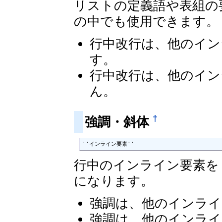
リストの定義語や表組の
の中でも使用できます。
行中改行は、他のイン
す。
行中改行は、他のイン
ん。
†
強調・斜体
''インライン要素''
行中のインライン要素を 
になります。
強調は、他のインライ
強調は、他のインライ