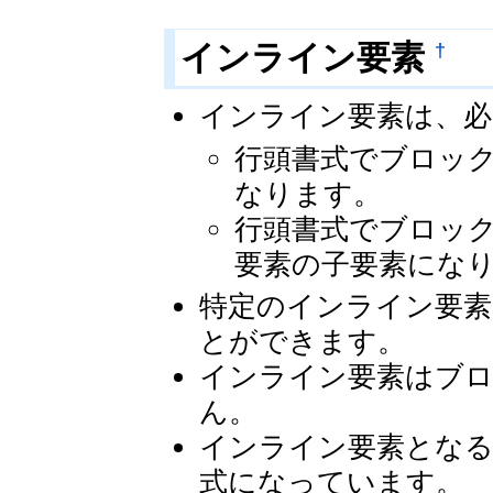
†
インライン要素
インライン要素は、必
行頭書式でブロッ
なります。
行頭書式でブロッ
要素の子要素にな
特定のインライン要素
とができます。
インライン要素はブ
ん。
インライン要素となる
式になっています。