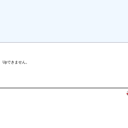
、Upできません。