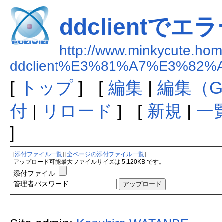
ddclientでエ
http://www.minkycute.home
ddclient%E3%81%A7%E3%82
[
トップ
] [
編集
|
編集（G
付
|
リロード
] [
新規
|
一
]
[
添付ファイル一覧
] [
全ページの添付ファイル一覧
]
アップロード可能最大ファイルサイズは 5,120KB です。
添付ファイル:
管理者パスワード: