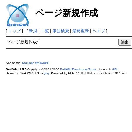
ページ新規作成
[
トップ
] [
新規
|
一覧
|
単語検索
|
最終更新
|
ヘルプ
]
ページ新規作成:
Site admin:
Kazuhiro WATANBE
PukiWiki 1.5.0
Copyright © 2001-2006
PukiWiki Developers Team
. License is
GPL
.
Based on "PukiWiki" 1.3 by
yu-ji
. Powered by PHP 7.4.11. HTML convert time: 0.024 sec.